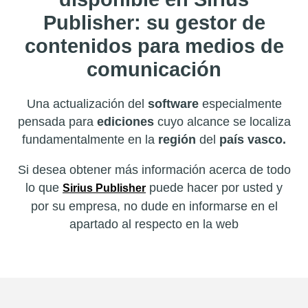
Publisher: su gestor de
contenidos para medios de
comunicación
Una actualización del
software
especialmente
pensada para
ediciones
cuyo alcance se localiza
fundamentalmente en la
región
del
país vasco
.
Si desea obtener más información acerca de todo
lo que
puede hacer por usted y
Sirius Publisher
por su empresa, no dude en informarse en el
apartado al respecto en la web