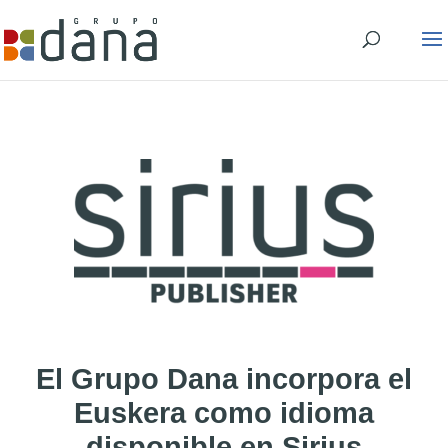
El Grupo Dana incorpora el
Euskera como idioma
disponible en Sirius