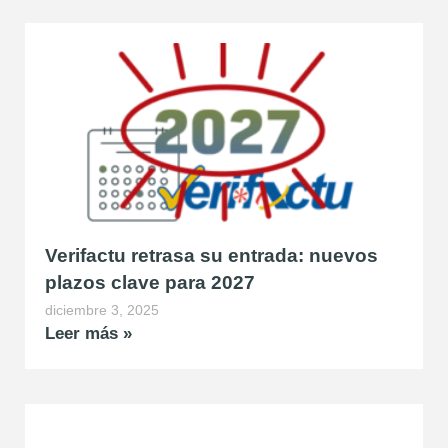
Verifactu retrasa su entrada: nuevos
plazos clave para 2027
diciembre 3, 2025
Leer más »