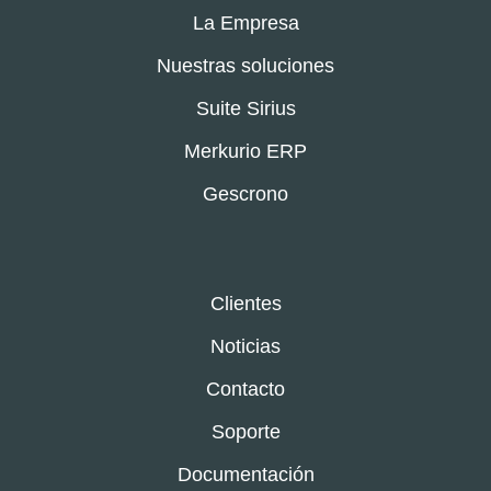
La Empresa
Nuestras soluciones
Suite Sirius
Merkurio ERP
Gescrono
Clientes
Noticias
Contacto
Soporte
Documentación