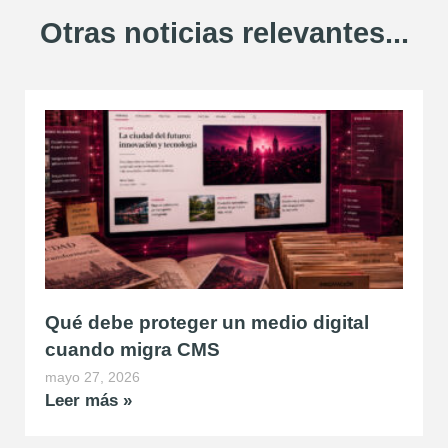
Otras noticias relevantes...
Qué debe proteger un medio digital
cuando migra CMS
mayo 27, 2026
Leer más »