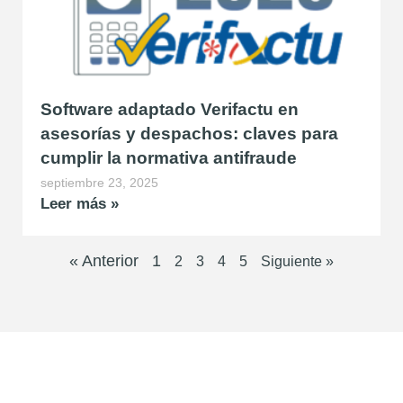
Software adaptado Verifactu en
asesorías y despachos: claves para
cumplir la normativa antifraude
septiembre 23, 2025
Leer más »
« Anterior
1
2
3
4
5
Siguiente »