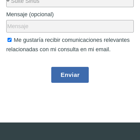
Mensaje (opcional)
Me gustaría recibir comunicaciones relevantes
relacionadas con mi consulta en mi email.
Enviar