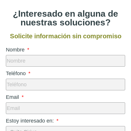
¿Interesado en alguna de
nuestras soluciones?
Solicite información sin compromiso
Nombre
Teléfono
Email
Estoy interesado en: