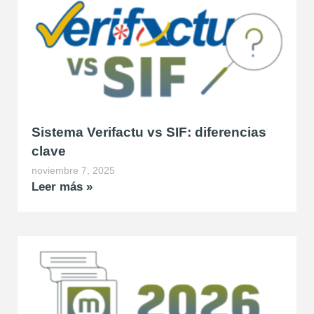
Sistema Verifactu vs SIF: diferencias
clave
noviembre 7, 2025
Leer más »