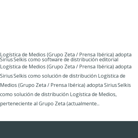
Logística de Medios (Grupo Zeta / Prensa Ibérica) adopta
Sirius Selkis como software de distribución editorial
Logística de Medios (Grupo Zeta / Prensa Ibérica) adopta
Sirius Selkis como solución de distribución Logística de
Medios (Grupo Zeta / Prensa Ibérica) adopta Sirius Selkis
como solución de distribución Logística de Medios,
perteneciente al Grupo Zeta (actualmente...