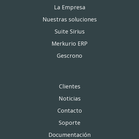
La Empresa
Nuestras soluciones
Suite Sirius
Merkurio ERP
Gescrono
Clientes
Noticias
Contacto
Soporte
Documentación