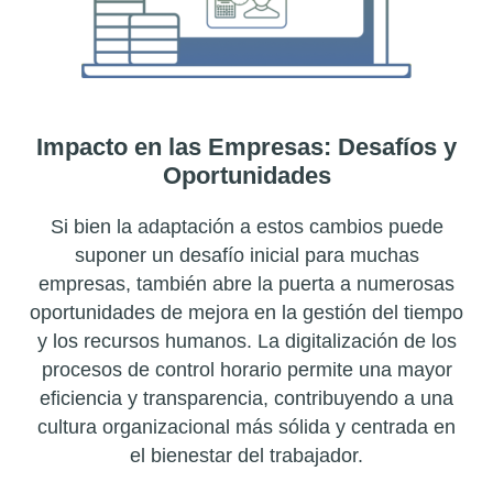
Impacto en las Empresas: Desafíos y
Oportunidades
Si bien la adaptación a estos cambios puede
suponer un desafío inicial para muchas
empresas, también abre la puerta a numerosas
oportunidades de mejora en la gestión del tiempo
y los recursos humanos. La digitalización de los
procesos de control horario permite una mayor
eficiencia y transparencia, contribuyendo a una
cultura organizacional más sólida y centrada en
el bienestar del trabajador.