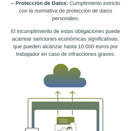
– Protección de Datos:
Cumplimiento estricto
con la normativa de protección de datos
personales.
El incumplimiento de estas obligaciones puede
acarrear sanciones económicas significativas,
que pueden alcanzar hasta 10.000 euros por
trabajador en caso de infracciones graves.