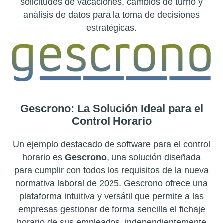
solicitudes de vacaciones, cambios de turno y
análisis de datos para la toma de decisiones
estratégicas.
Gescrono: La Solución Ideal para el
Control Horario
Un ejemplo destacado de software para el control
horario es
Gescrono
, una solución diseñada
para cumplir con todos los requisitos de la nueva
normativa laboral de 2025. Gescrono ofrece una
plataforma intuitiva y versátil que permite a las
empresas gestionar de forma sencilla el fichaje
horario de sus empleados, independientemente