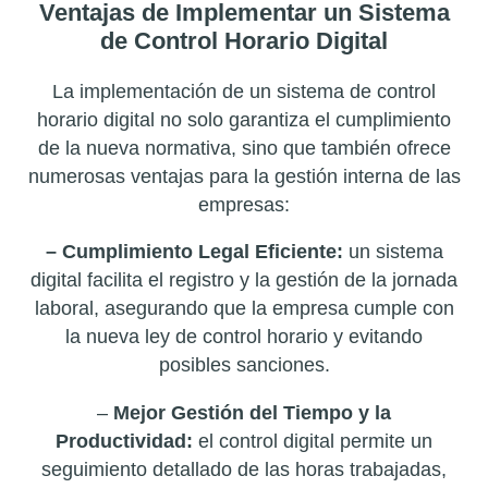
Ventajas de Implementar un Sistema
de Control Horario Digital
La implementación de un sistema de control
horario digital no solo garantiza el cumplimiento
de la nueva normativa, sino que también ofrece
numerosas ventajas para la gestión interna de las
empresas:
– Cumplimiento Legal Eficiente:
un sistema
digital facilita el registro y la gestión de la jornada
laboral, asegurando que la empresa cumple con
la nueva ley de control horario y evitando
posibles sanciones.
–
Mejor Gestión del Tiempo y la
Productividad:
el control digital permite un
seguimiento detallado de las horas trabajadas,