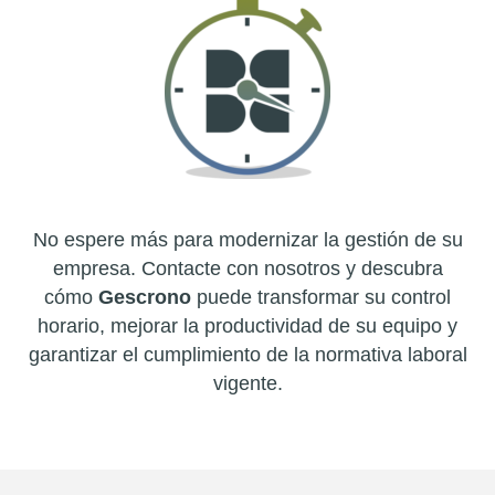
No espere más para modernizar la gestión de su
empresa. Contacte con nosotros y descubra
cómo
Gescrono
puede transformar su control
horario, mejorar la productividad de su equipo y
garantizar el cumplimiento de la normativa laboral
vigente.