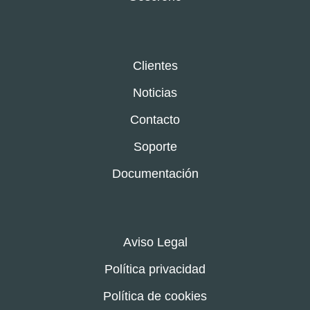
Clientes
Noticias
Contacto
Soporte
Documentación
Aviso Legal
Política privacidad
Política de cookies