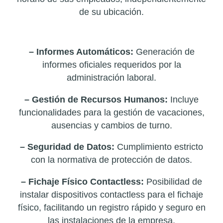
de su ubicación.
Características Clave de Gescrono:
– Informes Automáticos:
Generación de
informes oficiales requeridos por la
administración laboral.
– Gestión de Recursos Humanos:
Incluye
funcionalidades para la gestión de vacaciones,
ausencias y cambios de turno.
– Seguridad de Datos:
Cumplimiento estricto
con la normativa de protección de datos.
– Fichaje Físico Contactless:
Posibilidad de
instalar dispositivos contactless para el fichaje
físico, facilitando un registro rápido y seguro en
las instalaciones de la empresa.