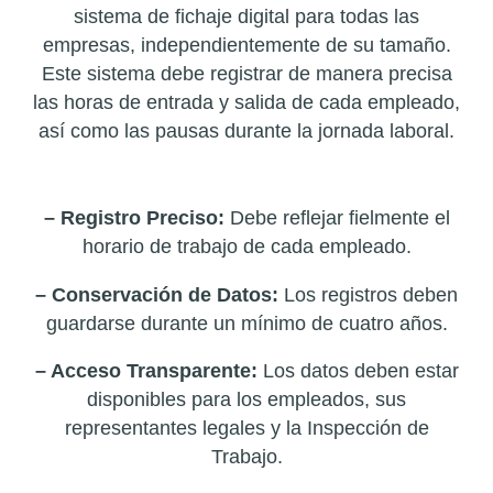
sistema de fichaje digital para todas las
empresas, independientemente de su tamaño.
Este sistema debe registrar de manera precisa
las horas de entrada y salida de cada empleado,
así como las pausas durante la jornada laboral.
Requisitos Clave del Fichaje Digital:
– Registro Preciso:
Debe reflejar fielmente el
horario de trabajo de cada empleado.
– Conservación de Datos:
Los registros deben
guardarse durante un mínimo de cuatro años.
– Acceso Transparente:
Los datos deben estar
disponibles para los empleados, sus
representantes legales y la Inspección de
Trabajo.