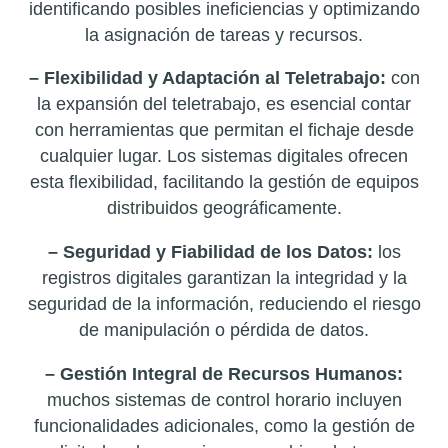
identificando posibles ineficiencias y optimizando
la asignación de tareas y recursos.
– Flexibilidad y Adaptación al Teletrabajo:
con
la expansión del teletrabajo, es esencial contar
con herramientas que permitan el fichaje desde
cualquier lugar. Los sistemas digitales ofrecen
esta flexibilidad, facilitando la gestión de equipos
distribuidos geográficamente.
– Seguridad y Fiabilidad de los Datos:
los
registros digitales garantizan la integridad y la
seguridad de la información, reduciendo el riesgo
de manipulación o pérdida de datos.
– Gestión Integral de Recursos Humanos:
muchos sistemas de control horario incluyen
funcionalidades adicionales, como la gestión de