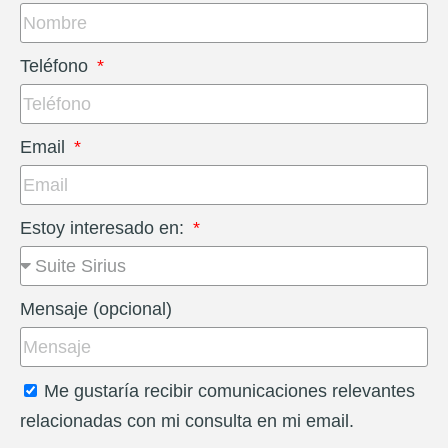
Teléfono
Email
Estoy interesado en:
Mensaje (opcional)
Me gustaría recibir comunicaciones relevantes
relacionadas con mi consulta en mi email.