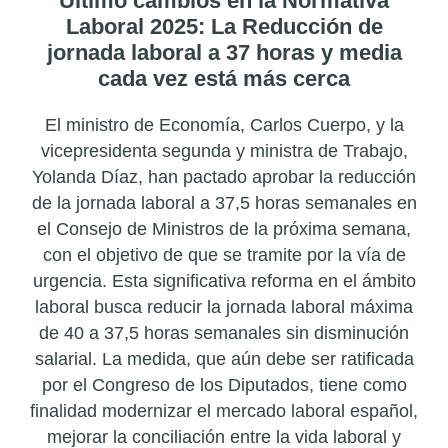
Último cambios en la Normativa
Laboral 2025: La Reducción de
jornada laboral a 37 horas y media
cada vez está más cerca
El ministro de Economía, Carlos Cuerpo, y la
vicepresidenta segunda y ministra de Trabajo,
Yolanda Díaz, han pactado aprobar la reducción
de la jornada laboral a 37,5 horas semanales en
el Consejo de Ministros de la próxima semana,
con el objetivo de que se tramite por la vía de
urgencia. Esta significativa reforma en el ámbito
laboral busca reducir la jornada laboral máxima
de 40 a 37,5 horas semanales sin disminución
salarial. La medida, que aún debe ser ratificada
por el Congreso de los Diputados, tiene como
finalidad modernizar el mercado laboral español,
mejorar la conciliación entre la vida laboral y