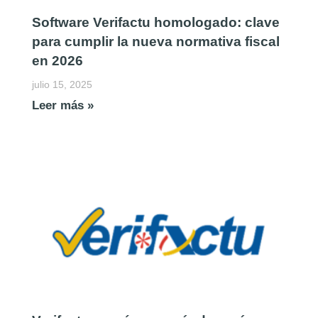
Software Verifactu homologado: clave
para cumplir la nueva normativa fiscal
en 2026
julio 15, 2025
Leer más »