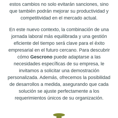
estos cambios no solo evitarán sanciones, sino
que también podrán mejorar su productividad y
competitividad en el mercado actual.
En este nuevo contexto, la combinación de una
jornada laboral más equilibrada y una gestión
eficiente del tiempo será clave para el éxito
empresarial en el futuro cercano. Para descubrir
cómo
Gescrono
puede adaptarse a las
necesidades específicas de su empresa, le
invitamos a solicitar una demostración
personalizada. Además, ofrecemos la posibilidad
de desarrollos a medida, asegurando que cada
solución se ajuste perfectamente a los
requerimientos únicos de su organización.