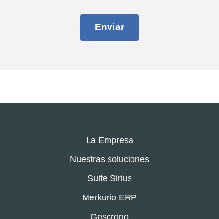
Enviar
La Empresa
Nuestras soluciones
Suite Sirius
Merkurio ERP
Gescrono