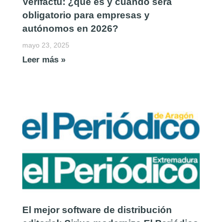
Verifactu: ¿qué es y cuándo será
obligatorio para empresas y
autónomos en 2026?
mayo 23, 2025
Leer más »
El mejor software de distribución