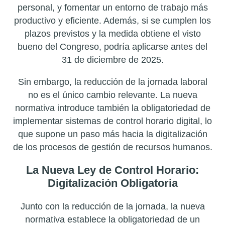
personal, y fomentar un entorno de trabajo más
productivo y eficiente. Además, si se cumplen los
plazos previstos y la medida obtiene el visto
bueno del Congreso, podría aplicarse antes del
31 de diciembre de 2025.
Sin embargo, la reducción de la jornada laboral
no es el único cambio relevante. La nueva
normativa introduce también la obligatoriedad de
implementar sistemas de control horario digital, lo
que supone un paso más hacia la digitalización
de los procesos de gestión de recursos humanos.
La Nueva Ley de Control Horario:
Digitalización Obligatoria
Junto con la reducción de la jornada, la nueva
normativa establece la obligatoriedad de un