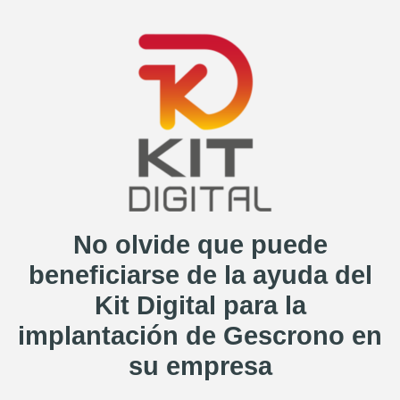
No olvide que puede
beneficiarse de la ayuda del
Kit Digital para la
implantación de Gescrono en
su empresa