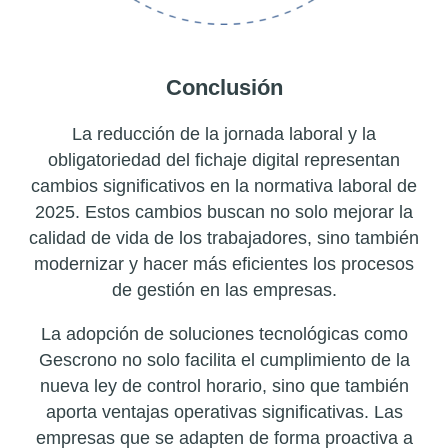
Conclusión
La reducción de la jornada laboral y la
obligatoriedad del fichaje digital representan
cambios significativos en la normativa laboral de
2025. Estos cambios buscan no solo mejorar la
calidad de vida de los trabajadores, sino también
modernizar y hacer más eficientes los procesos
de gestión en las empresas.
La adopción de soluciones tecnológicas como
Gescrono no solo facilita el cumplimiento de la
nueva ley de control horario, sino que también
aporta ventajas operativas significativas. Las
empresas que se adapten de forma proactiva a