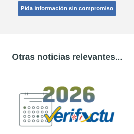
Pida información sin compromiso
Otras noticias relevantes...